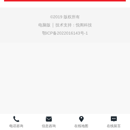
©
2019 版权所有
电脑版
技术支持：
悦阁科技
鄂ICP备2022016143号-1
电话咨询
信息咨询
在线地图
在线留言