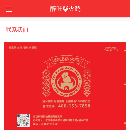
醉旺柴火鸡
联系我们